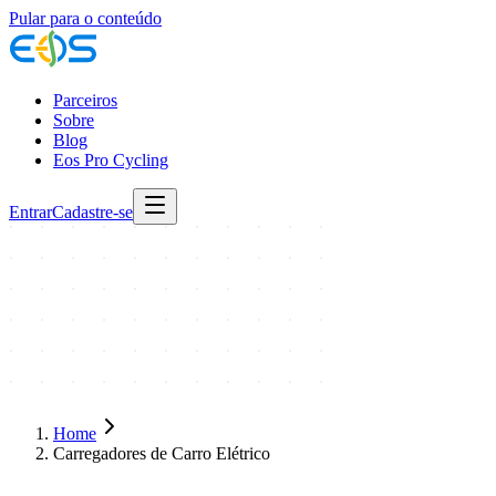
Pular para o conteúdo
Parceiros
Sobre
Blog
Eos Pro Cycling
Entrar
Cadastre-se
Home
Carregadores de Carro Elétrico