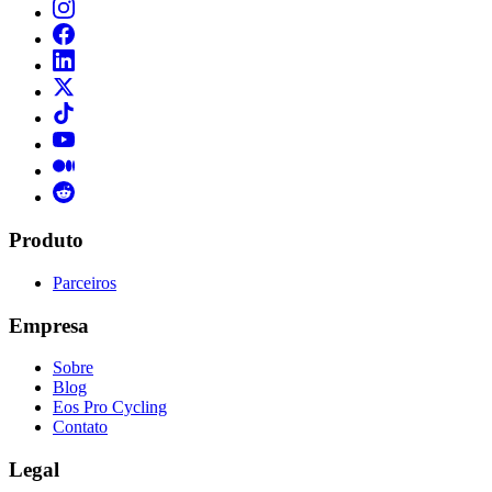
Produto
Parceiros
Empresa
Sobre
Blog
Eos Pro Cycling
Contato
Legal